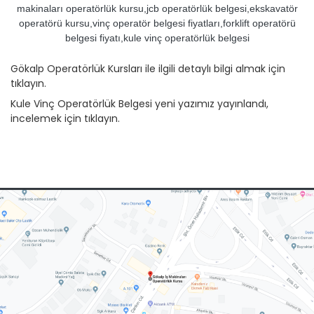
makinaları operatörlük kursu,jcb operatörlük belgesi,ekskavatör
operatörü kursu,vinç operatör belgesi fiyatları,forklift operatörü
belgesi fiyatı,kule vinç operatörlük belgesi
Gökalp Operatörlük Kursları ile ilgili detaylı bilgi almak için
tıklayın.
Kule Vinç Operatörlük Belgesi yeni yazımız yayınlandı,
incelemek için tıklayın.