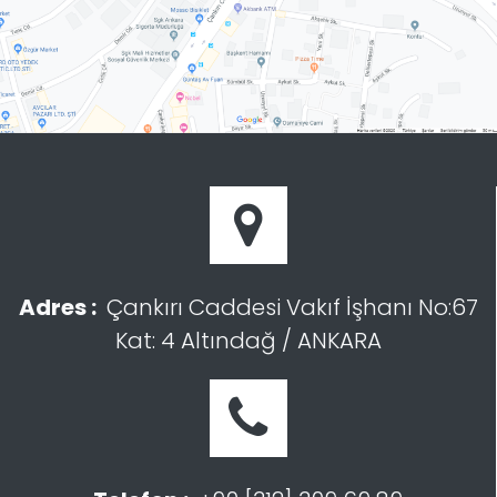
Adres :
Çankırı Caddesi Vakıf İşhanı No:67
Kat: 4 Altındağ / ANKARA