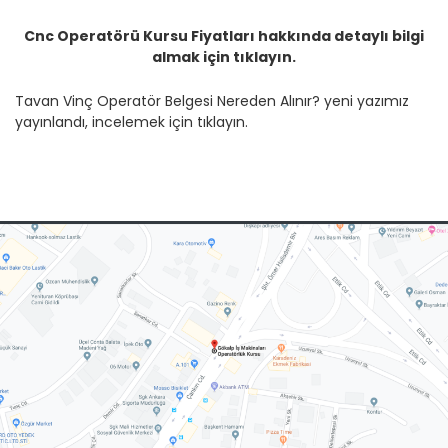
Cnc Operatörü Kursu Fiyatları hakkında detaylı bilgi
almak için tıklayın.
Tavan Vinç Operatör Belgesi Nereden Alınır? yeni yazımız
yayınlandı, incelemek için tıklayın.