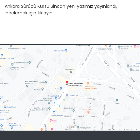
Ankara Sürücü Kursu Sincan yeni yazımız yayınlandı,
incelemek için tıklayın.